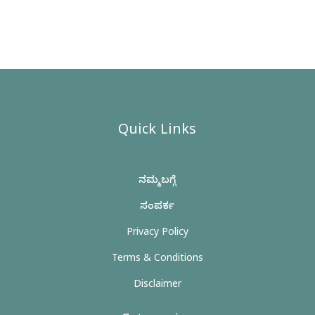
Quick Links
ನಮ್ಮ ಬಗ್ಗೆ
ಸಂಪರ್ಕ
Privacy Policy
Terms & Conditions
Disclaimer