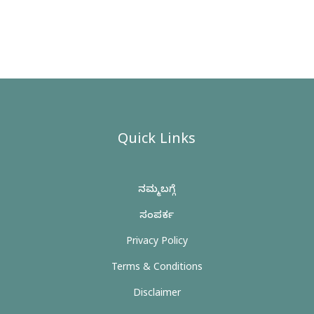
Quick Links
ನಮ್ಮ ಬಗ್ಗೆ
ಸಂಪರ್ಕ
Privacy Policy
Terms & Conditions
Disclaimer