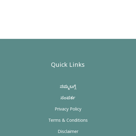
Quick Links
ನಮ್ಮ ಬಗ್ಗೆ
ಸಂಪರ್ಕ
Privacy Policy
Terms & Conditions
Disclaimer