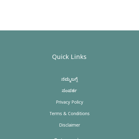
Quick Links
ನಮ್ಮ ಬಗ್ಗೆ
ಸಂಪರ್ಕ
Privacy Policy
Terms & Conditions
Disclaimer