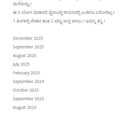
ಮನೆಮದ್ದು..!
ಈ 5 ಯೋಗ ಮಾಡಿದರೆ ಥೈರಾಯ್ಡ್‌ ಜೀವನದಲ್ಲಿ ಎಂದಿಗೂ ಬರೋದಿಲ್ಲ..!
1 ತಿಂಗಳಲ್ಲಿ ದೇಹದ ತೂಕ 2 ಪಟ್ಟು ಜಾಸ್ತಿ ಆಗಲು..! ಇದನ್ನು ತಿನ್ನಿ..!
December 2025
September 2025
August 2025
July 2025
February 2025
September 2024
October 2023
September 2023
August 2023