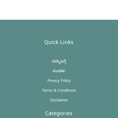
Quick Links
ನಮ್ಮ ಬಗ್ಗೆ
ಸಂಪರ್ಕ
Privacy Policy
Terms & Conditions
Disclaimer
Categories