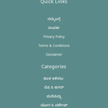
Quick Links
ನಮ್ಮ ಬಗ್ಗೆ
ಸಂಪರ್ಕ
Privacy Policy
Terms & Conditions
Disclaimer
Categories
ತೂಕ ಇಳಿಸಲು
ಬಿಪಿ & ಶುಗರ್
ಮನೆಮದ್ದು
ಯೋಗ & ವರ್ಕೌಟ್