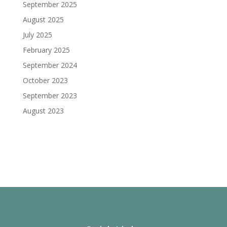
September 2025
August 2025
July 2025
February 2025
September 2024
October 2023
September 2023
August 2023