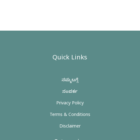
Quick Links
ನಮ್ಮ ಬಗ್ಗೆ
ಸಂಪರ್ಕ
Privacy Policy
Terms & Conditions
Disclaimer