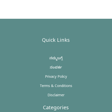
Quick Links
ನಮ್ಮ ಬಗ್ಗೆ
ಸಂಪರ್ಕ
Privacy Policy
Terms & Conditions
Disclaimer
Categories