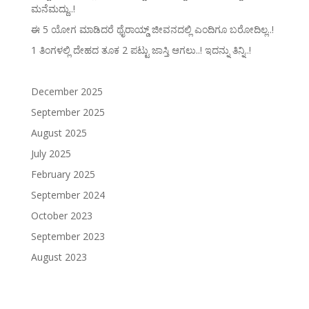
ಮನೆಮದ್ದು..!
ಈ 5 ಯೋಗ ಮಾಡಿದರೆ ಥೈರಾಯ್ಡ್‌ ಜೀವನದಲ್ಲಿ ಎಂದಿಗೂ ಬರೋದಿಲ್ಲ..!
1 ತಿಂಗಳಲ್ಲಿ ದೇಹದ ತೂಕ 2 ಪಟ್ಟು ಜಾಸ್ತಿ ಆಗಲು..! ಇದನ್ನು ತಿನ್ನಿ..!
December 2025
September 2025
August 2025
July 2025
February 2025
September 2024
October 2023
September 2023
August 2023