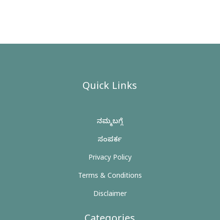
Quick Links
ನಮ್ಮ ಬಗ್ಗೆ
ಸಂಪರ್ಕ
Privacy Policy
Terms & Conditions
Disclaimer