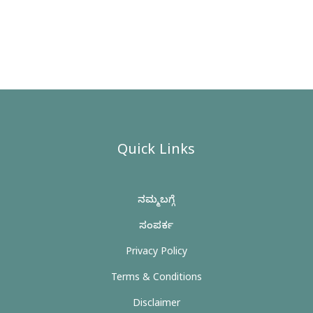
Quick Links
ನಮ್ಮ ಬಗ್ಗೆ
ಸಂಪರ್ಕ
Privacy Policy
Terms & Conditions
Disclaimer