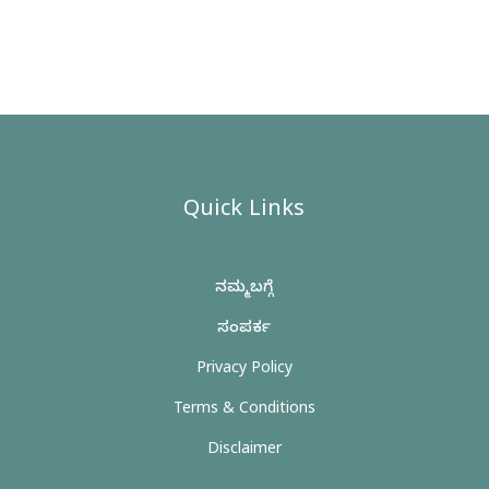
Quick Links
ನಮ್ಮ ಬಗ್ಗೆ
ಸಂಪರ್ಕ
Privacy Policy
Terms & Conditions
Disclaimer