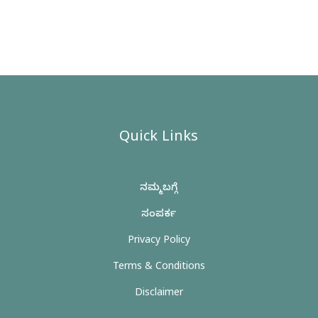
Quick Links
ನಮ್ಮ ಬಗ್ಗೆ
ಸಂಪರ್ಕ
Privacy Policy
Terms & Conditions
Disclaimer