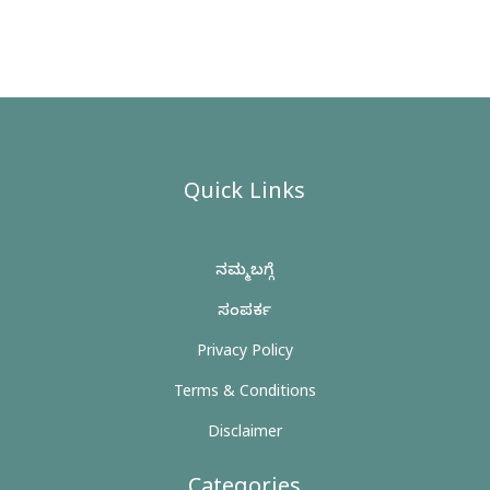
Quick Links
ನಮ್ಮ ಬಗ್ಗೆ
ಸಂಪರ್ಕ
Privacy Policy
Terms & Conditions
Disclaimer