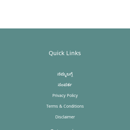
Quick Links
ನಮ್ಮ ಬಗ್ಗೆ
ಸಂಪರ್ಕ
Privacy Policy
Terms & Conditions
Disclaimer