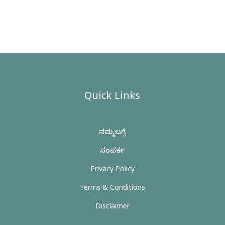
Quick Links
ನಮ್ಮ ಬಗ್ಗೆ
ಸಂಪರ್ಕ
Privacy Policy
Terms & Conditions
Disclaimer