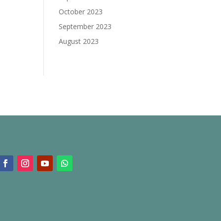
October 2023
September 2023
August 2023