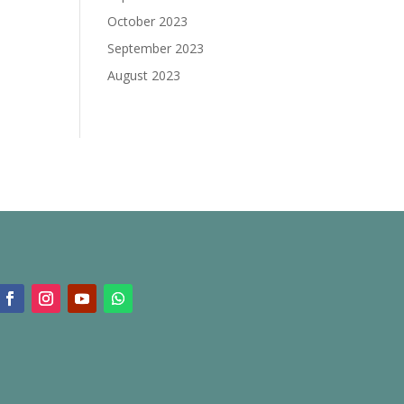
October 2023
September 2023
August 2023