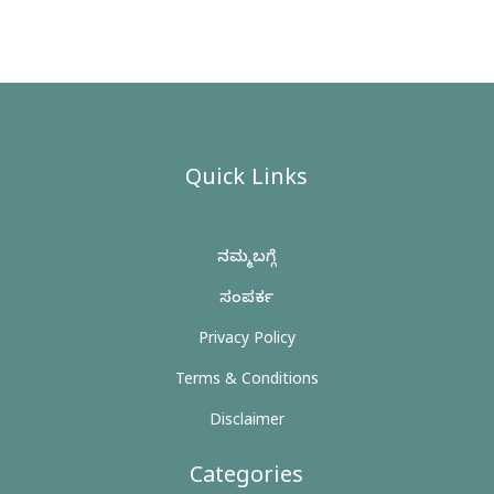
Quick Links
ನಮ್ಮ ಬಗ್ಗೆ
ಸಂಪರ್ಕ
Privacy Policy
Terms & Conditions
Disclaimer
Categories