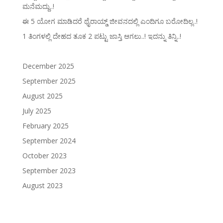
ಮನೆಮದ್ದು..!
ಈ 5 ಯೋಗ ಮಾಡಿದರೆ ಥೈರಾಯ್ಡ್‌ ಜೀವನದಲ್ಲಿ ಎಂದಿಗೂ ಬರೋದಿಲ್ಲ..!
1 ತಿಂಗಳಲ್ಲಿ ದೇಹದ ತೂಕ 2 ಪಟ್ಟು ಜಾಸ್ತಿ ಆಗಲು..! ಇದನ್ನು ತಿನ್ನಿ..!
December 2025
September 2025
August 2025
July 2025
February 2025
September 2024
October 2023
September 2023
August 2023