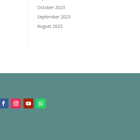
October 2023
September 2023
August 2023