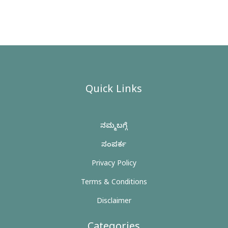
Quick Links
ನಮ್ಮ ಬಗ್ಗೆ
ಸಂಪರ್ಕ
Privacy Policy
Terms & Conditions
Disclaimer