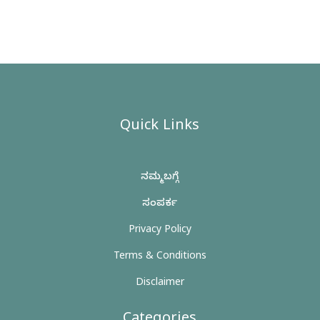
Quick Links
ನಮ್ಮ ಬಗ್ಗೆ
ಸಂಪರ್ಕ
Privacy Policy
Terms & Conditions
Disclaimer