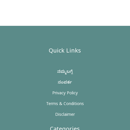
Quick Links
ನಮ್ಮ ಬಗ್ಗೆ
ಸಂಪರ್ಕ
Privacy Policy
Terms & Conditions
Disclaimer