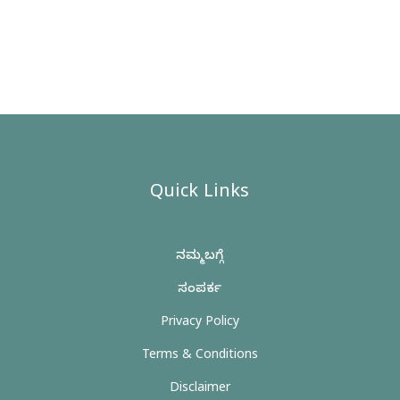
Quick Links
ನಮ್ಮ ಬಗ್ಗೆ
ಸಂಪರ್ಕ
Privacy Policy
Terms & Conditions
Disclaimer