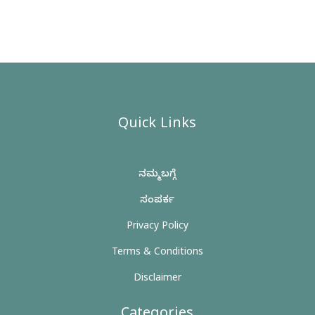
Quick Links
ನಮ್ಮ ಬಗ್ಗೆ
ಸಂಪರ್ಕ
Privacy Policy
Terms & Conditions
Disclaimer