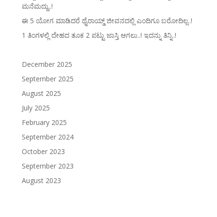
ಮನೆಮದ್ದು..!
ಈ 5 ಯೋಗ ಮಾಡಿದರೆ ಥೈರಾಯ್ಡ್‌ ಜೀವನದಲ್ಲಿ ಎಂದಿಗೂ ಬರೋದಿಲ್ಲ..!
1 ತಿಂಗಳಲ್ಲಿ ದೇಹದ ತೂಕ 2 ಪಟ್ಟು ಜಾಸ್ತಿ ಆಗಲು..! ಇದನ್ನು ತಿನ್ನಿ..!
December 2025
September 2025
August 2025
July 2025
February 2025
September 2024
October 2023
September 2023
August 2023