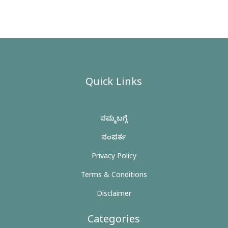
Quick Links
ನಮ್ಮ ಬಗ್ಗೆ
ಸಂಪರ್ಕ
Privacy Policy
Terms & Conditions
Disclaimer
Categories