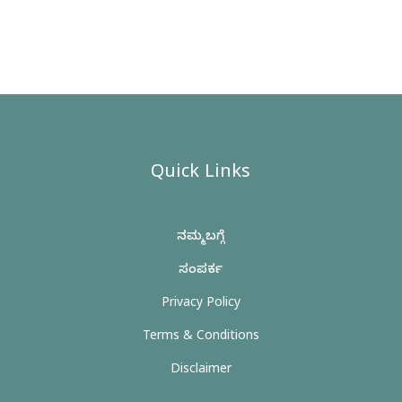
Quick Links
ನಮ್ಮ ಬಗ್ಗೆ
ಸಂಪರ್ಕ
Privacy Policy
Terms & Conditions
Disclaimer