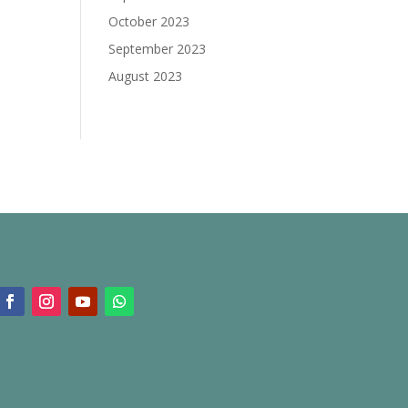
October 2023
September 2023
August 2023