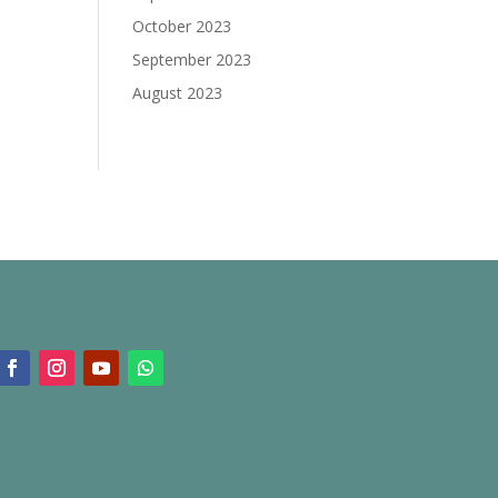
October 2023
September 2023
August 2023